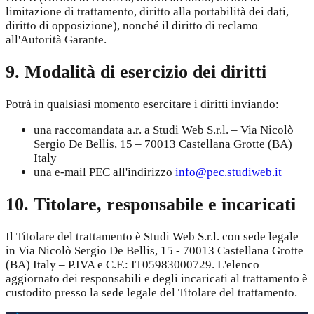
limitazione di trattamento, diritto alla portabilità dei dati,
diritto di opposizione), nonché il diritto di reclamo
all'Autorità Garante.
9. Modalità di esercizio dei diritti
Potrà in qualsiasi momento esercitare i diritti inviando:
una raccomandata a.r. a Studi Web S.r.l. – Via Nicolò
Sergio De Bellis, 15 – 70013 Castellana Grotte (BA)
Italy
una e-mail PEC all'indirizzo
info@pec.studiweb.it
10. Titolare, responsabile e incaricati
Il Titolare del trattamento è Studi Web S.r.l. con sede legale
in Via Nicolò Sergio De Bellis, 15 - 70013 Castellana Grotte
(BA) Italy – P.IVA e C.F.: IT05983000729. L'elenco
aggiornato dei responsabili e degli incaricati al trattamento è
custodito presso la sede legale del Titolare del trattamento.