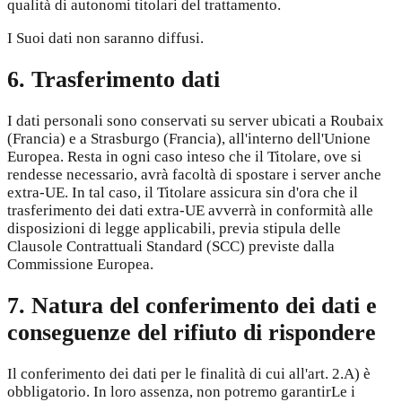
qualità di autonomi titolari del trattamento.
I Suoi dati non saranno diffusi.
6. Trasferimento dati
I dati personali sono conservati su server ubicati a Roubaix
(Francia) e a Strasburgo (Francia), all'interno dell'Unione
Europea. Resta in ogni caso inteso che il Titolare, ove si
rendesse necessario, avrà facoltà di spostare i server anche
extra-UE. In tal caso, il Titolare assicura sin d'ora che il
trasferimento dei dati extra-UE avverrà in conformità alle
disposizioni di legge applicabili, previa stipula delle
Clausole Contrattuali Standard (SCC) previste dalla
Commissione Europea.
7. Natura del conferimento dei dati e
conseguenze del rifiuto di rispondere
Il conferimento dei dati per le finalità di cui all'art. 2.A) è
obbligatorio. In loro assenza, non potremo garantirLe i