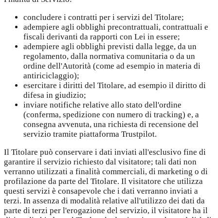
concludere i contratti per i servizi del Titolare;
adempiere agli obblighi precontrattuali, contrattuali e
fiscali derivanti da rapporti con Lei in essere;
adempiere agli obblighi previsti dalla legge, da un
regolamento, dalla normativa comunitaria o da un
ordine dell'Autorità (come ad esempio in materia di
antiriciclaggio);
esercitare i diritti del Titolare, ad esempio il diritto di
difesa in giudizio;
inviare notifiche relative allo stato dell'ordine
(conferma, spedizione con numero di tracking) e, a
consegna avvenuta, una richiesta di recensione del
servizio tramite piattaforma Trustpilot.
Il Titolare può conservare i dati inviati all'esclusivo fine di
garantire il servizio richiesto dal visitatore; tali dati non
verranno utilizzati a finalità commerciali, di marketing o di
profilazione da parte del Titolare. Il visitatore che utilizza
questi servizi è consapevole che i dati verranno inviati a
terzi. In assenza di modalità relative all'utilizzo dei dati da
parte di terzi per l'erogazione del servizio, il visitatore ha il