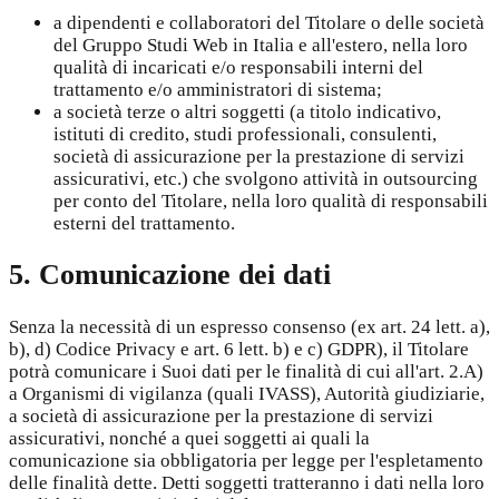
a dipendenti e collaboratori del Titolare o delle società
del Gruppo Studi Web in Italia e all'estero, nella loro
qualità di incaricati e/o responsabili interni del
trattamento e/o amministratori di sistema;
a società terze o altri soggetti (a titolo indicativo,
istituti di credito, studi professionali, consulenti,
società di assicurazione per la prestazione di servizi
assicurativi, etc.) che svolgono attività in outsourcing
per conto del Titolare, nella loro qualità di responsabili
esterni del trattamento.
5. Comunicazione dei dati
Senza la necessità di un espresso consenso (ex art. 24 lett. a),
b), d) Codice Privacy e art. 6 lett. b) e c) GDPR), il Titolare
potrà comunicare i Suoi dati per le finalità di cui all'art. 2.A)
a Organismi di vigilanza (quali IVASS), Autorità giudiziarie,
a società di assicurazione per la prestazione di servizi
assicurativi, nonché a quei soggetti ai quali la
comunicazione sia obbligatoria per legge per l'espletamento
delle finalità dette. Detti soggetti tratteranno i dati nella loro