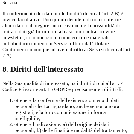
Servizi.
Il conferimento dei dati per le finalità di cui all'art. 2.B) è
invece facoltativo. Può quindi decidere di non conferire
alcun dato o di negare successivamente la possibilità di
trattare dati già forniti: in tal caso, non potrà ricevere
newsletter, comunicazioni commerciali e materiale
pubblicitario inerenti ai Servizi offerti dal Titolare.
Continuerà comunque ad avere diritto ai Servizi di cui all'art.
2.A).
8. Diritti dell'interessato
Nella Sua qualità di interessato, ha i diritti di cui all'art. 7
Codice Privacy e art. 15 GDPR e precisamente i diritti di:
ottenere la conferma dell'esistenza o meno di dati
personali che La riguardano, anche se non ancora
registrati, e la loro comunicazione in forma
intelligibile;
ottenere l'indicazione: a) dell'origine dei dati
personali; b) delle finalità e modalità del trattamento;