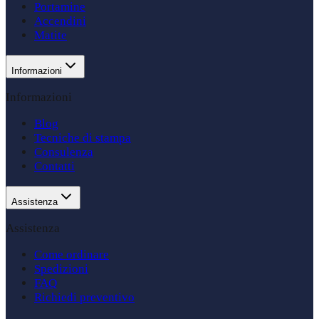
Portamine
Accendini
Matite
Informazioni
Informazioni
Blog
Tecniche di stampa
Consulenza
Contatti
Assistenza
Assistenza
Come ordinare
Spedizioni
FAQ
Richiedi preventivo