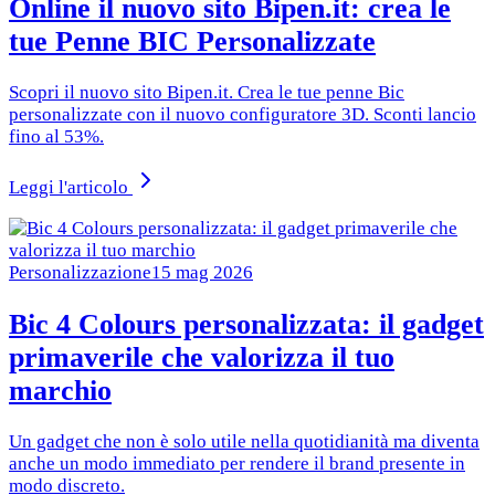
Online il nuovo sito Bipen.it: crea le
tue Penne BIC Personalizzate
Scopri il nuovo sito Bipen.it. Crea le tue penne Bic
personalizzate con il nuovo configuratore 3D. Sconti lancio
fino al 53%.
Leggi l'articolo
Personalizzazione
15 mag 2026
Bic 4 Colours personalizzata: il gadget
primaverile che valorizza il tuo
marchio
Un gadget che non è solo utile nella quotidianità ma diventa
anche un modo immediato per rendere il brand presente in
modo discreto.