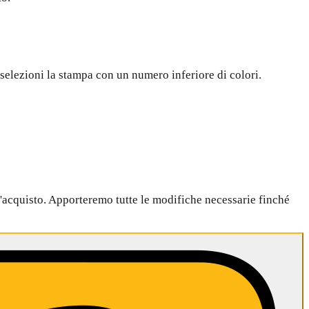
selezioni la stampa con un numero inferiore di colori.
l'acquisto. Apporteremo tutte le modifiche necessarie finché