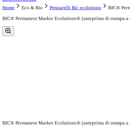
Home
Eco & Bio
Pennarelli Bic ecolutions
BIC® Perm
BIC® Permanent Marker Ecolutions®
(
anteprima di stampa a 
BIC® Permanent Marker Ecolutions®
(
anteprima di stampa a 