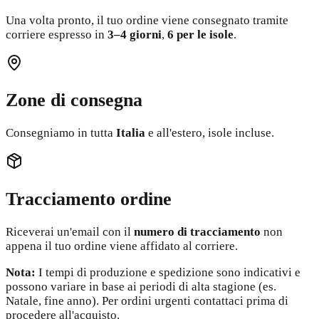
Una volta pronto, il tuo ordine viene consegnato tramite
corriere espresso in
3–4 giorni
,
6 per le isole
.
Zone di consegna
Consegniamo in tutta
Italia
e all'estero, isole incluse.
Tracciamento ordine
Riceverai un'email con il
numero di tracciamento
non
appena il tuo ordine viene affidato al corriere.
Nota:
I tempi di produzione e spedizione sono indicativi e
possono variare in base ai periodi di alta stagione (es.
Natale, fine anno). Per ordini urgenti contattaci prima di
procedere all'acquisto.