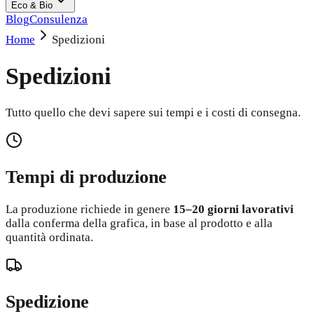
Eco & Bio
Blog
Consulenza
Home
Spedizioni
Spedizioni
Tutto quello che devi sapere sui tempi e i costi di consegna.
Tempi di produzione
La produzione richiede in genere
15–20 giorni lavorativi
dalla conferma della grafica, in base al prodotto e alla
quantità ordinata.
Spedizione