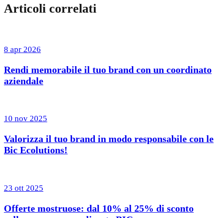
Articoli correlati
8 apr 2026
Rendi memorabile il tuo brand con un coordinato
aziendale
10 nov 2025
Valorizza il tuo brand in modo responsabile con le
Bic Ecolutions!
23 ott 2025
Offerte mostruose: dal 10% al 25% di sconto