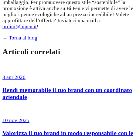
imballaggio. Per promuovere questo stile “sostenibile” la
promozione è attiva anche su Bi.Pen e vi permette di avere le
migliori penne ecologiche ad un prezzo incredibile! Volete
approfittare dell’offerta? Inviateci una mail a
ordini@bipen.it
!
← Torna al blog
Articoli correlati
8 apr 2026
Rendi memorabile il tuo brand con un coordinato
aziendale
10 nov 2025
Valorizza il tuo brand in modo responsabile con le