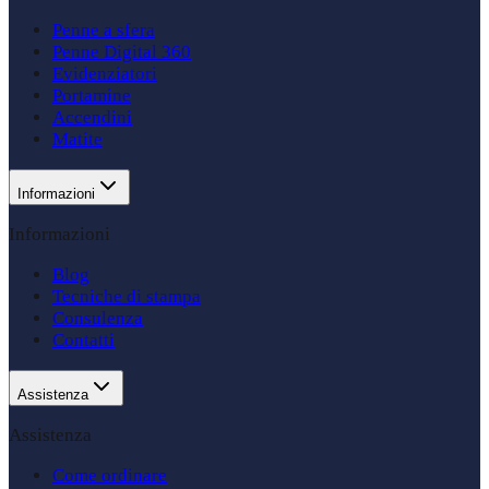
Penne a sfera
Penne Digital 360
Evidenziatori
Portamine
Accendini
Matite
Informazioni
Informazioni
Blog
Tecniche di stampa
Consulenza
Contatti
Assistenza
Assistenza
Come ordinare