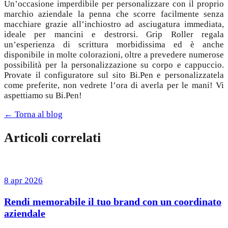
Un’occasione imperdibile per personalizzare con il proprio
marchio aziendale la penna che scorre facilmente senza
macchiare grazie all’inchiostro ad asciugatura immediata,
ideale per mancini e destrorsi. Grip Roller regala
un’esperienza di scrittura morbidissima ed è anche
disponibile in molte colorazioni, oltre a prevedere numerose
possibilità per la personalizzazione su corpo e cappuccio.
Provate il configuratore sul sito Bi.Pen e personalizzatela
come preferite, non vedrete l’ora di averla per le mani! Vi
aspettiamo su Bi.Pen!
← Torna al blog
Articoli correlati
8 apr 2026
Rendi memorabile il tuo brand con un coordinato
aziendale