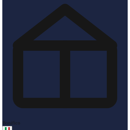
Bonifico