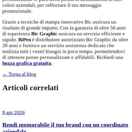
colori aziendali, per rafforzare il tuo messaggio
promozionale.
Grazie a tecniche di stampa innovative Bic assicura un
risultato di grande impatto. Con la garanzia di oltre 50 anni
di esperienza
Bic Graphic
assicura un servizio efficiente e
rapido.
BiPen
è distributore autorizzato Bic Graphic da oltre
20 anni e fornisce un servizio assistenza dedicato che
realizza tutti i vostri bisogni in poco tempo, permettendovi
di ottenere penne personalizzate e affidabili. Richiedi una
bozza grafica gratuita
.
← Torna al blog
Articoli correlati
8 apr 2026
Rendi memorabile il tuo brand con un coordinato
aziendale