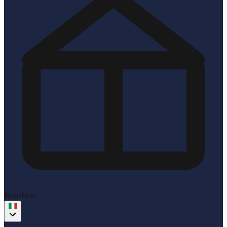
Bonifico