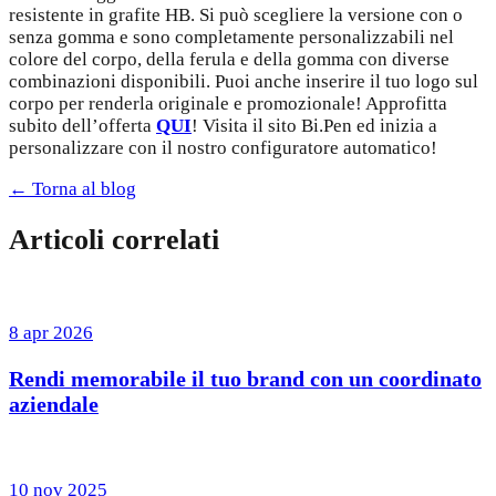
resistente in grafite HB. Si può scegliere la versione con o
senza gomma e sono completamente personalizzabili nel
colore del corpo, della ferula e della gomma con diverse
combinazioni disponibili. Puoi anche inserire il tuo logo sul
corpo per renderla originale e promozionale! Approfitta
subito dell’offerta
QUI
! Visita il sito Bi.Pen ed inizia a
personalizzare con il nostro configuratore automatico!
← Torna al blog
Articoli correlati
8 apr 2026
Rendi memorabile il tuo brand con un coordinato
aziendale
10 nov 2025