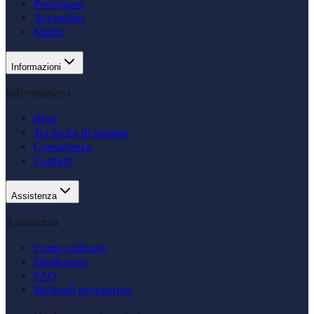
Portamine
Accendini
Matite
Informazioni
Informazioni
Blog
Tecniche di stampa
Consulenza
Contatti
Assistenza
Assistenza
Come ordinare
Spedizioni
FAQ
Richiedi preventivo