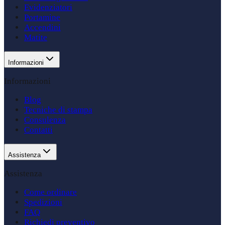
Evidenziatori
Portamine
Accendini
Matite
Informazioni
Informazioni
Blog
Tecniche di stampa
Consulenza
Contatti
Assistenza
Assistenza
Come ordinare
Spedizioni
FAQ
Richiedi preventivo