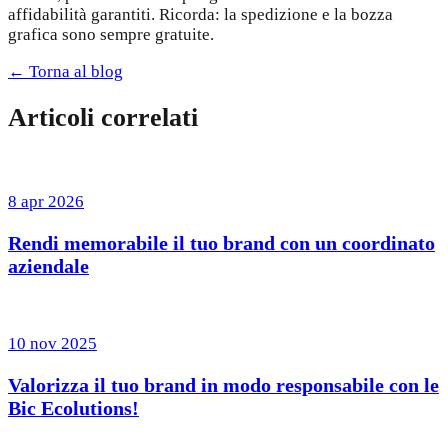
affidabilità garantiti. Ricorda: la spedizione e la bozza
grafica sono sempre gratuite.
← Torna al blog
Articoli correlati
8 apr 2026
Rendi memorabile il tuo brand con un coordinato
aziendale
10 nov 2025
Valorizza il tuo brand in modo responsabile con le
Bic Ecolutions!