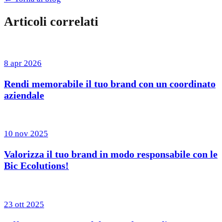
Articoli correlati
8 apr 2026
Rendi memorabile il tuo brand con un coordinato
aziendale
10 nov 2025
Valorizza il tuo brand in modo responsabile con le
Bic Ecolutions!
23 ott 2025