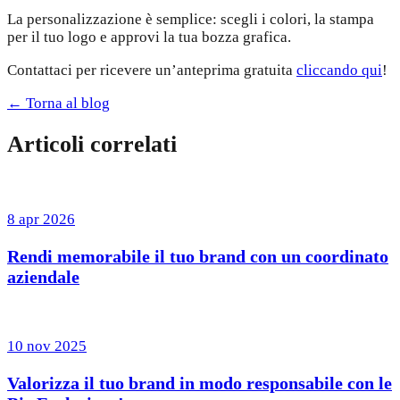
La personalizzazione è semplice: scegli i colori, la stampa
per il tuo logo e approvi la tua bozza grafica.
Contattaci per ricevere un’anteprima gratuita
cliccando qui
!
← Torna al blog
Articoli correlati
8 apr 2026
Rendi memorabile il tuo brand con un coordinato
aziendale
10 nov 2025
Valorizza il tuo brand in modo responsabile con le