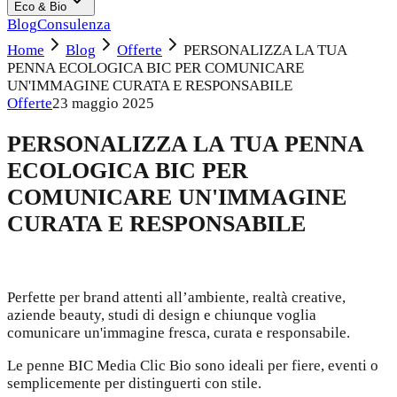
Eco & Bio
Blog
Consulenza
Home
Blog
Offerte
PERSONALIZZA LA TUA
PENNA ECOLOGICA BIC PER COMUNICARE
UN'IMMAGINE CURATA E RESPONSABILE
Offerte
23 maggio 2025
PERSONALIZZA LA TUA PENNA
ECOLOGICA BIC PER
COMUNICARE UN'IMMAGINE
CURATA E RESPONSABILE
Perfette per brand attenti all’ambiente, realtà creative,
aziende beauty, studi di design e chiunque voglia
comunicare un'immagine fresca, curata e responsabile.
Le penne BIC Media Clic Bio sono ideali per fiere, eventi o
semplicemente per distinguerti con stile.