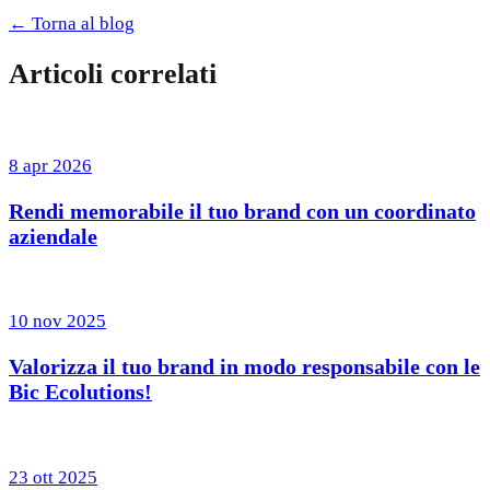
← Torna al blog
Articoli correlati
8 apr 2026
Rendi memorabile il tuo brand con un coordinato
aziendale
10 nov 2025
Valorizza il tuo brand in modo responsabile con le
Bic Ecolutions!
23 ott 2025