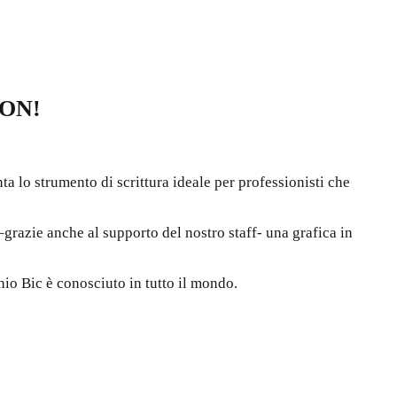
ON!
ta lo strumento di scrittura ideale per professionisti che
–grazie anche al supporto del nostro staff- una grafica in
chio Bic è conosciuto in tutto il mondo.