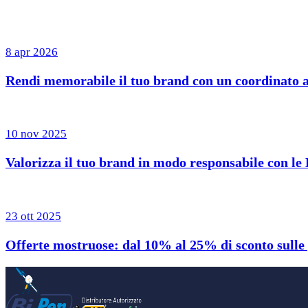
8 apr 2026
Rendi memorabile il tuo brand con un coordinato 
10 nov 2025
Valorizza il tuo brand in modo responsabile con le 
23 ott 2025
Offerte mostruose: dal 10% al 25% di sconto sulle