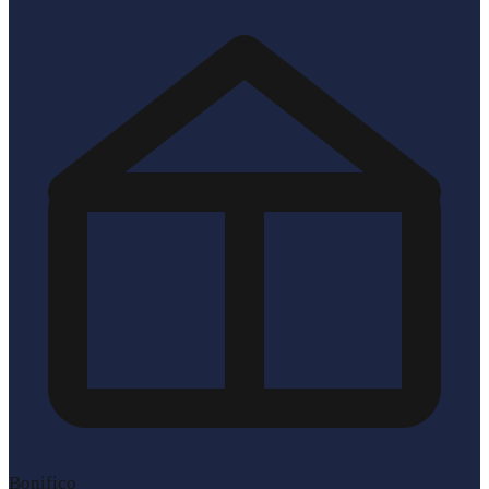
Bonifico