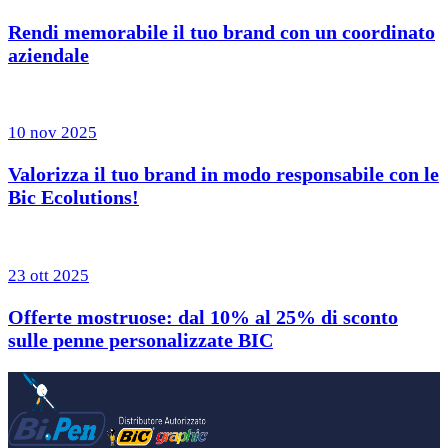
Rendi memorabile il tuo brand con un coordinato
aziendale
10 nov 2025
Valorizza il tuo brand in modo responsabile con le
Bic Ecolutions!
23 ott 2025
Offerte mostruose: dal 10% al 25% di sconto
sulle penne personalizzate BIC