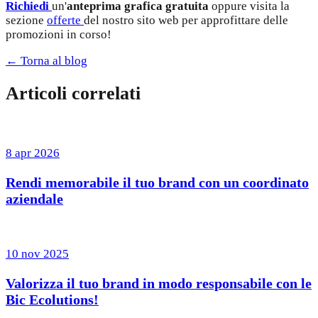
Richiedi
un'
anteprima grafica gratuita
oppure visita la
sezione
offerte
del nostro sito web per approfittare delle
promozioni in corso!
← Torna al blog
Articoli correlati
8 apr 2026
Rendi memorabile il tuo brand con un coordinato
aziendale
10 nov 2025
Valorizza il tuo brand in modo responsabile con le
Bic Ecolutions!