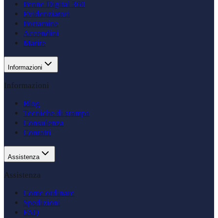
Penne Digital 360
Evidenziatori
Portamine
Accendini
Matite
Informazioni
Informazioni
Blog
Tecniche di stampa
Consulenza
Contatti
Assistenza
Assistenza
Come ordinare
Spedizioni
FAQ