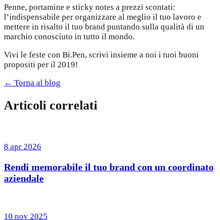
Penne, portamine e sticky notes a prezzi scontati:
l’indispensabile per organizzare al meglio il tuo lavoro e
mettere in risalto il tuo brand puntando sulla qualità di un
marchio conosciuto in tutto il mondo.
Vivi le feste con Bi.Pen, scrivi insieme a noi i tuoi buoni
propositi per il 2019!
← Torna al blog
Articoli correlati
8 apr 2026
Rendi memorabile il tuo brand con un coordinato
aziendale
10 nov 2025