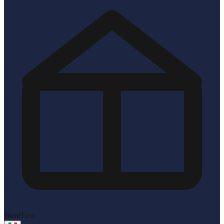
Bonifico