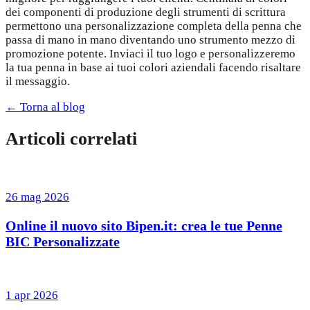
dei componenti di produzione degli strumenti di scrittura
permettono una personalizzazione completa della penna che
passa di mano in mano diventando uno strumento mezzo di
promozione potente. Inviaci il tuo logo e personalizzeremo
la tua penna in base ai tuoi colori aziendali facendo risaltare
il messaggio.
← Torna al blog
Articoli correlati
26 mag 2026
Online il nuovo sito Bipen.it: crea le tue Penne
BIC Personalizzate
1 apr 2026