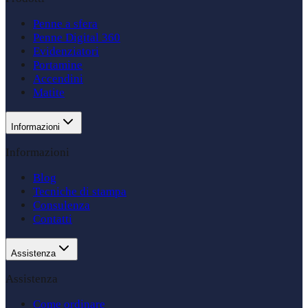
Penne a sfera
Penne Digital 360
Evidenziatori
Portamine
Accendini
Matite
Informazioni
Informazioni
Blog
Tecniche di stampa
Consulenza
Contatti
Assistenza
Assistenza
Come ordinare