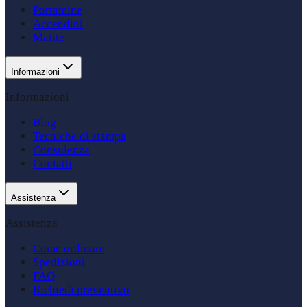
Portamine
Accendini
Matite
Informazioni
Informazioni
Blog
Tecniche di stampa
Consulenza
Contatti
Assistenza
Assistenza
Come ordinare
Spedizioni
FAQ
Richiedi preventivo