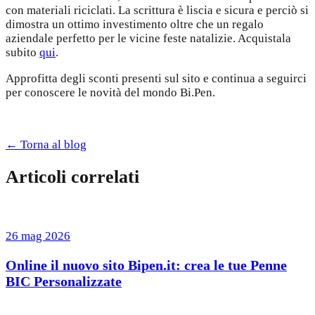
con materiali riciclati. La scrittura è liscia e sicura e perciò si
dimostra un ottimo investimento oltre che un regalo
aziendale perfetto per le vicine feste natalizie. Acquistala
subito
qui
.
Approfitta degli sconti presenti sul sito e continua a seguirci
per conoscere le novità del mondo Bi.Pen.
← Torna al blog
Articoli correlati
26 mag 2026
Online il nuovo sito Bipen.it: crea le tue Penne
BIC Personalizzate