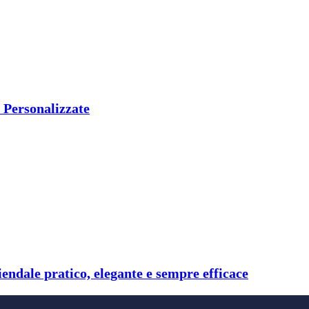
C Personalizzate
endale pratico, elegante e sempre efficace