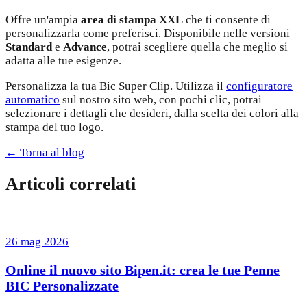
Offre un'ampia
area di stampa XXL
che ti consente di
personalizzarla come preferisci. Disponibile nelle versioni
Standard
e
Advance
, potrai scegliere quella che meglio si
adatta alle tue esigenze.
Personalizza la tua Bic Super Clip. Utilizza il
configuratore
automatico
sul nostro sito web, con pochi clic, potrai
selezionare i dettagli che desideri, dalla scelta dei colori alla
stampa del tuo logo.
← Torna al blog
Articoli correlati
26 mag 2026
Online il nuovo sito Bipen.it: crea le tue Penne
BIC Personalizzate