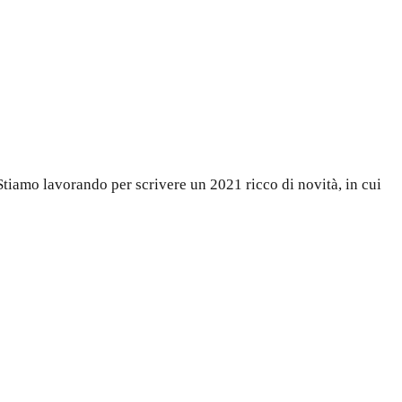
. Stiamo lavorando per scrivere un 2021 ricco di novità, in cui