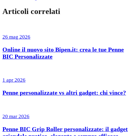
Articoli correlati
26 mag 2026
Online il nuovo sito Bipen.it: crea le tue Penne
BIC Personalizzate
1 apr 2026
Penne personalizzate vs altri gadget: chi vince?
20 mar 2026
Penne BIC Grip Roller personalizzate: il gadget