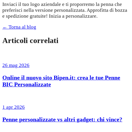
Inviaci il tuo logo aziendale e ti proporremo la penna che
preferisci nella versione personalizzata. Approfitta di bozza
e spedizione gratuite! Inizia a personalizzare.
← Torna al blog
Articoli correlati
26 mag 2026
Online il nuovo sito Bipen.it: crea le tue Penne
BIC Personalizzate
1 apr 2026
Penne personalizzate vs altri gadget: chi vince?