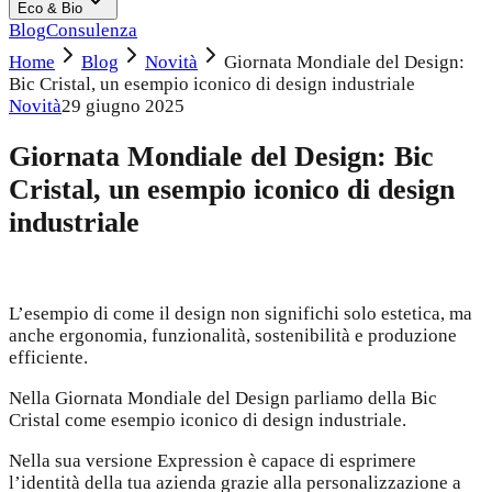
Eco & Bio
Blog
Consulenza
Home
Blog
Novità
Giornata Mondiale del Design:
Bic Cristal, un esempio iconico di design industriale
Novità
29 giugno 2025
Giornata Mondiale del Design: Bic
Cristal, un esempio iconico di design
industriale
L’esempio di come il design non significhi solo estetica, ma
anche ergonomia, funzionalità, sostenibilità e produzione
efficiente.
Nella Giornata Mondiale del Design parliamo della Bic
Cristal come esempio iconico di design industriale.
Nella sua versione Expression è capace di esprimere
l’identità della tua azienda grazie alla personalizzazione a