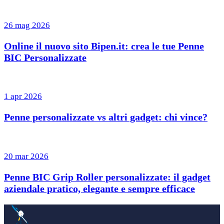
26 mag 2026
Online il nuovo sito Bipen.it: crea le tue Penne
BIC Personalizzate
1 apr 2026
Penne personalizzate vs altri gadget: chi vince?
20 mar 2026
Penne BIC Grip Roller personalizzate: il gadget
aziendale pratico, elegante e sempre efficace