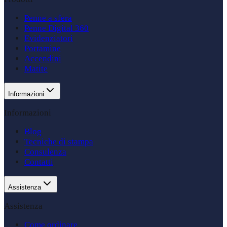
Penne a sfera
Penne Digital 360
Evidenziatori
Portamine
Accendini
Matite
Informazioni
Informazioni
Blog
Tecniche di stampa
Consulenza
Contatti
Assistenza
Assistenza
Come ordinare