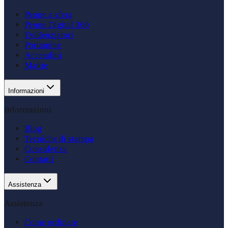
Penne a sfera
Penne Digital 360
Evidenziatori
Portamine
Accendini
Matite
Informazioni
Informazioni
Blog
Tecniche di stampa
Consulenza
Contatti
Assistenza
Assistenza
Come ordinare