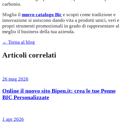
carbonio.
Sfoglia il
nuovo catalogo Bic
e scopri come tradizione e
innovazione si uniscono dando vita a prodotti unici, veri e
propri strumenti promozionali in grado di rappresentare al
meglio il business della tua azienda.
← Torna al blog
Articoli correlati
26 mag 2026
Online il nuovo sito Bipen.it: crea le tue Penne
BIC Personalizzate
1 apr 2026