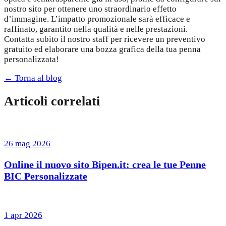
nostro sito per ottenere uno straordinario effetto
d’immagine. L’impatto promozionale sarà efficace e
raffinato, garantito nella qualità e nelle prestazioni.
Contatta subito il nostro staff per ricevere un preventivo
gratuito ed elaborare una bozza grafica della tua penna
personalizzata!
← Torna al blog
Articoli correlati
26 mag 2026
Online il nuovo sito Bipen.it: crea le tue Penne
BIC Personalizzate
1 apr 2026