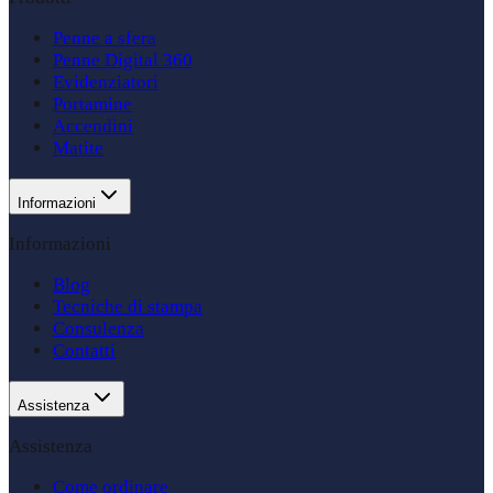
Penne a sfera
Penne Digital 360
Evidenziatori
Portamine
Accendini
Matite
Informazioni
Informazioni
Blog
Tecniche di stampa
Consulenza
Contatti
Assistenza
Assistenza
Come ordinare