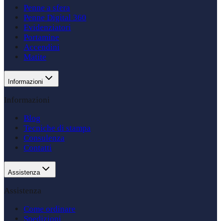
Penne a sfera
Penne Digital 360
Evidenziatori
Portamine
Accendini
Matite
Informazioni
Informazioni
Blog
Tecniche di stampa
Consulenza
Contatti
Assistenza
Assistenza
Come ordinare
Spedizioni