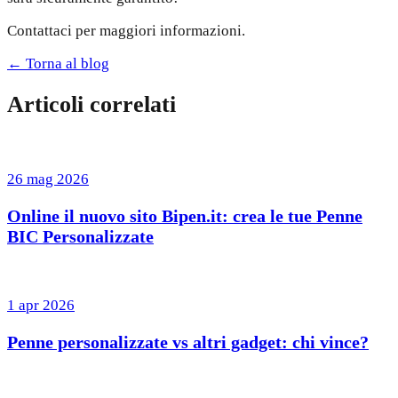
Contattaci per maggiori informazioni.
← Torna al blog
Articoli correlati
26 mag 2026
Online il nuovo sito Bipen.it: crea le tue Penne
BIC Personalizzate
1 apr 2026
Penne personalizzate vs altri gadget: chi vince?