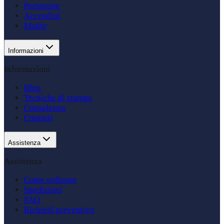
Portamine
Accendini
Matite
Informazioni
Informazioni
Blog
Tecniche di stampa
Consulenza
Contatti
Assistenza
Assistenza
Come ordinare
Spedizioni
FAQ
Richiedi preventivo