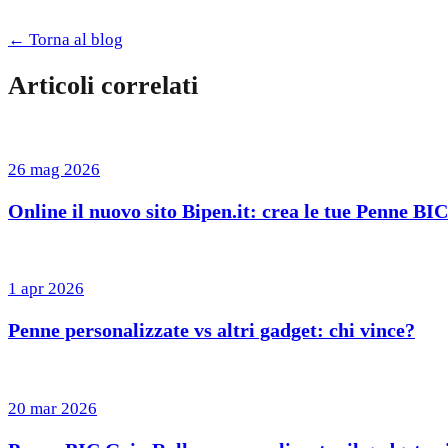
← Torna al blog
Articoli correlati
26 mag 2026
Online il nuovo sito Bipen.it: crea le tue Penne BI
1 apr 2026
Penne personalizzate vs altri gadget: chi vince?
20 mar 2026