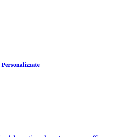
C Personalizzate