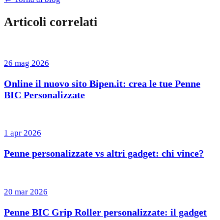
Articoli correlati
26 mag 2026
Online il nuovo sito Bipen.it: crea le tue Penne
BIC Personalizzate
1 apr 2026
Penne personalizzate vs altri gadget: chi vince?
20 mar 2026
Penne BIC Grip Roller personalizzate: il gadget