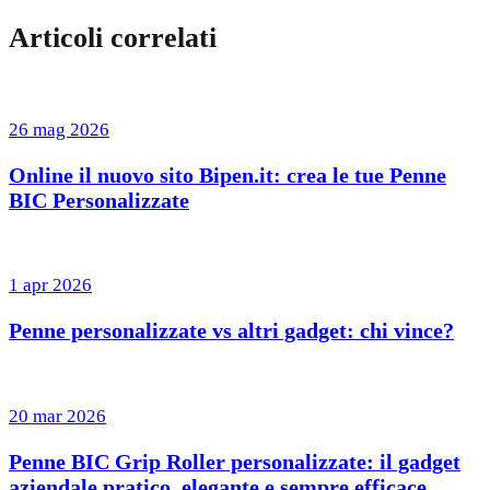
Articoli correlati
26 mag 2026
Online il nuovo sito Bipen.it: crea le tue Penne
BIC Personalizzate
1 apr 2026
Penne personalizzate vs altri gadget: chi vince?
20 mar 2026
Penne BIC Grip Roller personalizzate: il gadget
aziendale pratico, elegante e sempre efficace