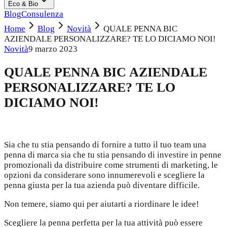
Eco & Bio
Blog
Consulenza
Home
Blog
Novità
QUALE PENNA BIC
AZIENDALE PERSONALIZZARE? TE LO DICIAMO NOI!
Novità
9 marzo 2023
QUALE PENNA BIC AZIENDALE
PERSONALIZZARE? TE LO
DICIAMO NOI!
Sia che tu stia pensando di fornire a tutto il tuo team una
penna di marca sia che tu stia pensando di investire in penne
promozionali da distribuire come strumenti di marketing, le
opzioni da considerare sono innumerevoli e scegliere la
penna giusta per la tua azienda può diventare difficile.
Non temere, siamo qui per aiutarti a riordinare le idee!
Scegliere la penna perfetta per la tua attività può essere