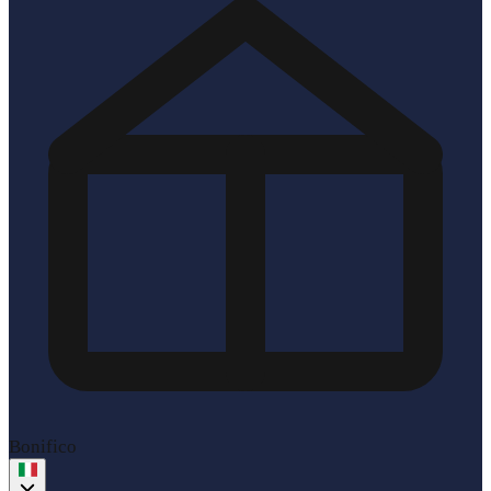
Bonifico