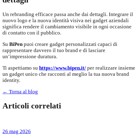
Un rebranding efficace passa anche dai dettagli. Integrare il
nuovo logo e la nuova identità visiva nei gadget aziendali
significa rendere il cambiamento visibile in ogni occasione
di contatto con il pubblico.
Su
BiPen
puoi creare gadget personalizzati capaci di
rappresentare davvero il tuo brand e di lasciare
un’impressione duratura.
Ti aspettiamo su
https://www.bipen.it/
per realizzare insieme
un gadget unico che racconti al meglio la tua nuova brand
identity.
← Torna al blog
Articoli correlati
26 mag 2026