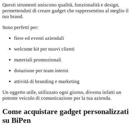
Questi strumenti uniscono qualità, funzionalità e design,
permettendoti di creare gadget che rappresentino al meglio il
tuo brand.
Sono perfetti per:
fiere ed eventi aziendali
welcome kit per nuovi clienti
materiali promozionali
dotazione per team interni
attività di branding e marketing
Un oggetto utile, utilizzato ogni giorno, diventa infatti un
potente veicolo di comunicazione per la tua azienda.
Come acquistare gadget personalizzati
su BiPen