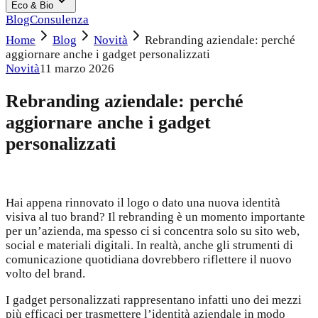
Eco & Bio
Blog
Consulenza
Home
Blog
Novità
Rebranding aziendale: perché
aggiornare anche i gadget personalizzati
Novità
11 marzo 2026
Rebranding aziendale: perché
aggiornare anche i gadget
personalizzati
Hai appena rinnovato il logo o dato una nuova identità
visiva al tuo brand? Il rebranding è un momento importante
per un’azienda, ma spesso ci si concentra solo su sito web,
social e materiali digitali. In realtà, anche gli strumenti di
comunicazione quotidiana dovrebbero riflettere il nuovo
volto del brand.
I gadget personalizzati rappresentano infatti uno dei mezzi
più efficaci per trasmettere l’identità aziendale in modo