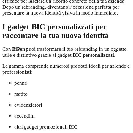
efficace per lasciare un ricordo concreto della tua azienda.
Dopo un rebranding, diventano l’occasione perfetta per
presentare la nuova identità visiva in modo immediato.
I gadget BIC personalizzati per
raccontare la tua nuova identità
Con
BiPen
puoi trasformare il tuo rebranding in un oggetto
utile e distintivo grazie ai gadget
BIC personalizzati
.
La gamma comprende numerosi prodotti ideali per aziende e
professionisti:
penne
matite
evidenziatori
accendini
altri gadget promozionali BIC