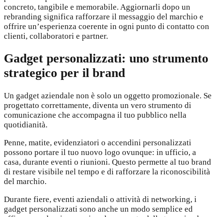
concreto, tangibile e memorabile. Aggiornarli dopo un
rebranding significa rafforzare il messaggio del marchio e
offrire un’esperienza coerente in ogni punto di contatto con
clienti, collaboratori e partner.
Gadget personalizzati: uno strumento
strategico per il brand
Un gadget aziendale non è solo un oggetto promozionale. Se
progettato correttamente, diventa un vero strumento di
comunicazione che accompagna il tuo pubblico nella
quotidianità.
Penne, matite, evidenziatori o accendini personalizzati
possono portare il tuo nuovo logo ovunque: in ufficio, a
casa, durante eventi o riunioni. Questo permette al tuo brand
di restare visibile nel tempo e di rafforzare la riconoscibilità
del marchio.
Durante fiere, eventi aziendali o attività di networking, i
gadget personalizzati sono anche un modo semplice ed