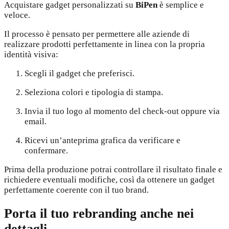
Acquistare gadget personalizzati su
BiPen
è semplice e
veloce.
Il processo è pensato per permettere alle aziende di
realizzare prodotti perfettamente in linea con la propria
identità visiva:
Scegli il gadget che preferisci.
Seleziona colori e tipologia di stampa.
Invia il tuo logo al momento del check-out oppure via
email.
Ricevi un’anteprima grafica da verificare e
confermare.
Prima della produzione potrai controllare il risultato finale e
richiedere eventuali modifiche, così da ottenere un gadget
perfettamente coerente con il tuo brand.
Porta il tuo rebranding anche nei
dettagli