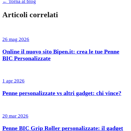
← Torna al blog
Articoli correlati
26 mag 2026
Online il nuovo sito Bipen.it: crea le tue Penne
BIC Personalizzate
1 apr 2026
Penne personalizzate vs altri gadget: chi vince?
20 mar 2026
Penne BIC Grip Roller personalizzate: il gadget