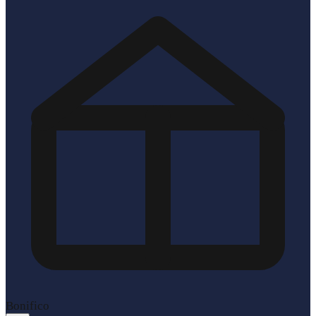
Bonifico