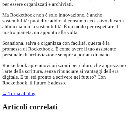
per essere organizzati e archiviati.
Ma Rocketbook non è solo innovazione, è anche
sostenibilità: puoi dire addio al consumo eccessivo di carta
abbracciando la sostenibilità. È un modo per rispettare il
nostro pianeta, un appunto alla volta.
Scansiona, salva e organizza con facilità, questa è la
promessa di Rocketbook. È come avere il tuo assistente
personale di archiviazione sempre a portata di mano.
Rocketbook apre nuovi orizzonti per coloro che apprezzano
l'arte della scrittura, senza rinunciare ai vantaggi dell'era
digitale. E tu, sei pronto a scrivere nel futuro? Con
Rocketbook, il futuro è adesso.
← Torna al blog
Articoli correlati