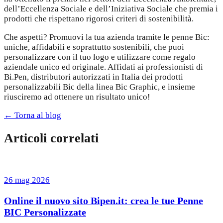
dell’Eccellenza Sociale e dell’Iniziativa Sociale che premia i
prodotti che rispettano rigorosi criteri di sostenibilità.
Che aspetti? Promuovi la tua azienda tramite le penne Bic:
uniche, affidabili e soprattutto sostenibili, che puoi
personalizzare con il tuo logo e utilizzare come regalo
aziendale unico ed originale. Affidati ai professionisti di
Bi.Pen, distributori autorizzati in Italia dei prodotti
personalizzabili Bic della linea Bic Graphic, e insieme
riusciremo ad ottenere un risultato unico!
← Torna al blog
Articoli correlati
26 mag 2026
Online il nuovo sito Bipen.it: crea le tue Penne
BIC Personalizzate