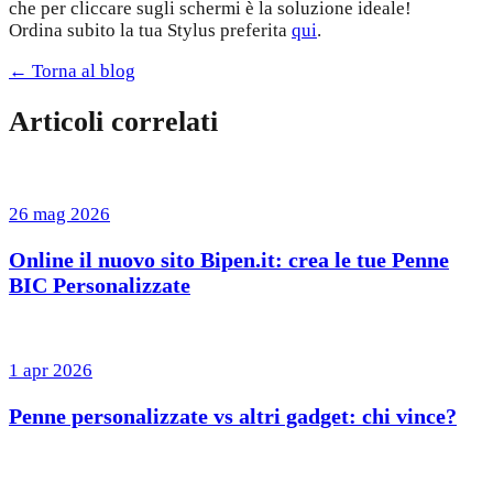
che per cliccare sugli schermi è la soluzione ideale!
Ordina subito la tua Stylus preferita
qui
.
← Torna al blog
Articoli correlati
26 mag 2026
Online il nuovo sito Bipen.it: crea le tue Penne
BIC Personalizzate
1 apr 2026
Penne personalizzate vs altri gadget: chi vince?