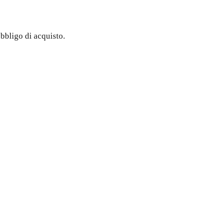
obbligo di acquisto.