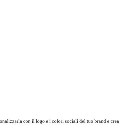
nalizzarla con il logo e i colori sociali del tuo brand e crea