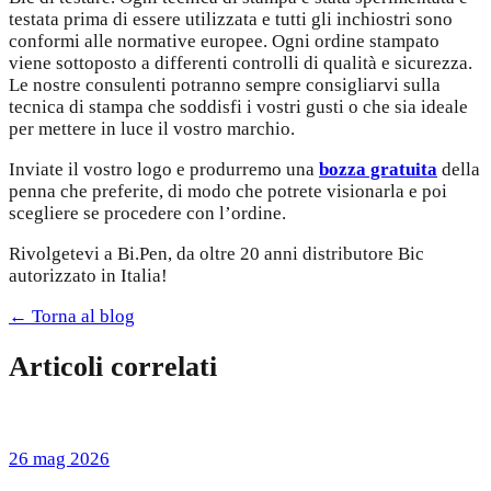
testata prima di essere utilizzata e tutti gli inchiostri sono
conformi alle normative europee. Ogni ordine stampato
viene sottoposto a differenti controlli di qualità e sicurezza.
Le nostre consulenti potranno sempre consigliarvi sulla
tecnica di stampa che soddisfi i vostri gusti o che sia ideale
per mettere in luce il vostro marchio.
Inviate il vostro logo e produrremo una
bozza gratuita
della
penna che preferite, di modo che potrete visionarla e poi
scegliere se procedere con l’ordine.
Rivolgetevi a Bi.Pen, da oltre 20 anni distributore Bic
autorizzato in Italia!
← Torna al blog
Articoli correlati
26 mag 2026