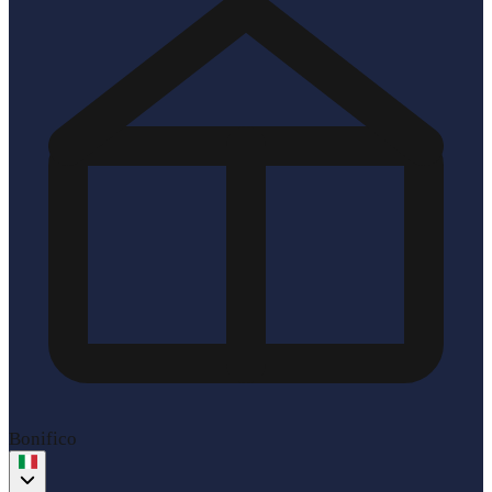
Bonifico