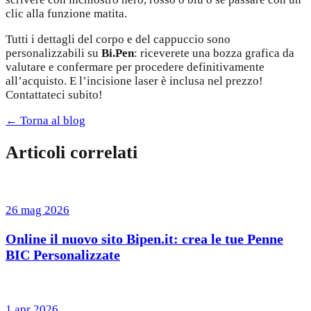
clic alla funzione matita.
Tutti i dettagli del corpo e del cappuccio sono
personalizzabili su
Bi.Pen
: riceverete una bozza grafica da
valutare e confermare per procedere definitivamente
all’acquisto. E l’incisione laser è inclusa nel prezzo!
Contattateci subito!
← Torna al blog
Articoli correlati
26 mag 2026
Online il nuovo sito Bipen.it: crea le tue Penne
BIC Personalizzate
1 apr 2026