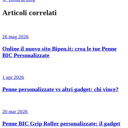
Articoli correlati
26 mag 2026
Online il nuovo sito Bipen.it: crea le tue Penne
BIC Personalizzate
1 apr 2026
Penne personalizzate vs altri gadget: chi vince?
20 mar 2026
Penne BIC Grip Roller personalizzate: il gadget