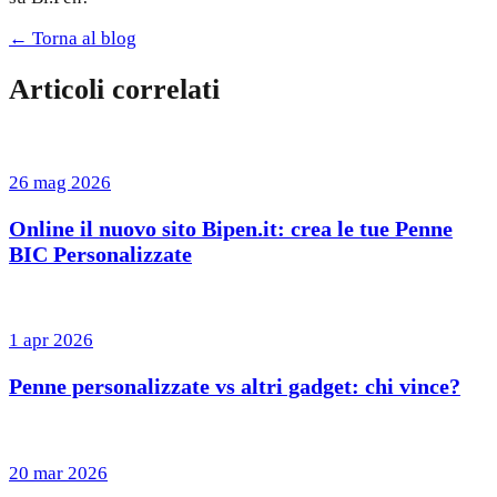
← Torna al blog
Articoli correlati
26 mag 2026
Online il nuovo sito Bipen.it: crea le tue Penne
BIC Personalizzate
1 apr 2026
Penne personalizzate vs altri gadget: chi vince?
20 mar 2026